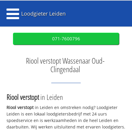
Loodgieter Leiden
071-7600796
Riool verstopt Wassenaar Oud-
Clingendaal
Riool verstopt
in Leiden
Riool verstopt
in Leiden en omstreken nodig? Loodgieter
Leiden is een lokaal loodgietersbedrijf met 24 uurs
spoedservice en is werkzaamheden in de heel Leiden en
daarbuiten. Wij werken uitsluitend met ervaren loodgieters.