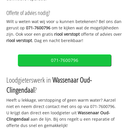
Offerte of advies nodig?
Wilt u weten wat wij voor u kunnen betekenen? Bel ons dan
gerust op
071-7600796
om te kijken wat de mogelijkheden
zijn. Ook voor een gratis
riool verstopt
offerte of advies over
riool verstopt
. Dag en nacht bereikbaar!
071-7600796
Loodgieterswerk in
Wassenaar Oud-
Clingendaal
?
Heeft u lekkage, verstopping of geen warm water? Aarzel
niet en neem direct contact met ons op via 071-7600796.
U krijgt dan direct een loodgieter uit
Wassenaar Oud-
Clingendaal
aan de lijn. Bij ons regelt u een reparatie of
offerte dus snel en gemakkelijk!