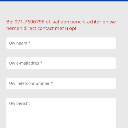
Bel 071-7600796 of laat een bericht achter en we
nemen direct contact met u op!