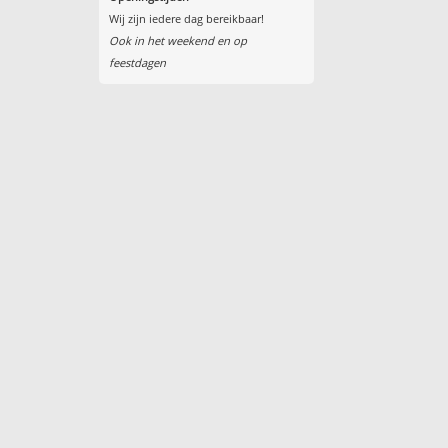
Wij zijn iedere dag bereikbaar!
Ook in het weekend en op
feestdagen