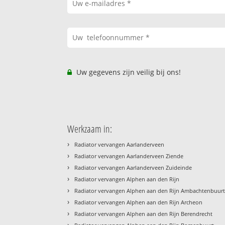
Uw gegevens zijn veilig bij ons!
Werkzaam in:
›
Radiator vervangen Aarlanderveen
›
Radiator vervangen Aarlanderveen Ziende
›
Radiator vervangen Aarlanderveen Zuideinde
›
Radiator vervangen Alphen aan den Rijn
›
Radiator vervangen Alphen aan den Rijn Ambachtenbuur
›
Radiator vervangen Alphen aan den Rijn Archeon
›
Radiator vervangen Alphen aan den Rijn Berendrecht
›