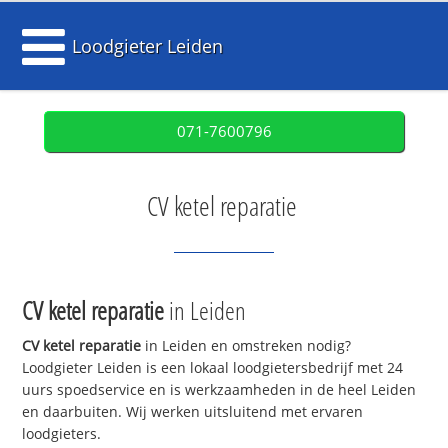
Loodgieter Leiden
071-7600796
CV ketel reparatie
CV ketel reparatie
in Leiden
CV ketel reparatie
in Leiden en omstreken nodig?
Loodgieter Leiden is een lokaal loodgietersbedrijf met 24
uurs spoedservice en is werkzaamheden in de heel Leiden
en daarbuiten. Wij werken uitsluitend met ervaren
loodgieters.