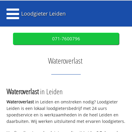
Loodgieter Leiden
071-7600796
Wateroverlast
Wateroverlast
in Leiden
Wateroverlast
in Leiden en omstreken nodig? Loodgieter
Leiden is een lokaal loodgietersbedrijf met 24 uurs
spoedservice en is werkzaamheden in de heel Leiden en
daarbuiten. Wij werken uitsluitend met ervaren loodgieters.