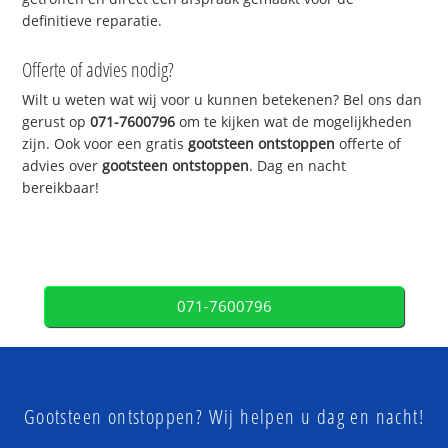
definitieve reparatie.
Offerte of advies nodig?
Wilt u weten wat wij voor u kunnen betekenen? Bel ons dan
gerust op
071-7600796
om te kijken wat de mogelijkheden
zijn. Ook voor een gratis
gootsteen ontstoppen
offerte of
advies over
gootsteen ontstoppen
. Dag en nacht
bereikbaar!
071-7600796
Gootsteen ontstoppen? Wij helpen u dag en nacht!