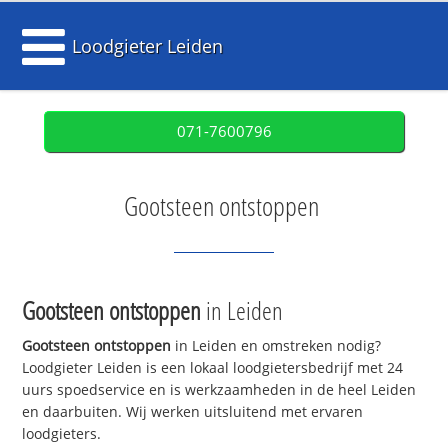
Loodgieter Leiden
071-7600796
Gootsteen ontstoppen
Gootsteen ontstoppen
in Leiden
Gootsteen ontstoppen
in Leiden en omstreken nodig?
Loodgieter Leiden is een lokaal loodgietersbedrijf met 24
uurs spoedservice en is werkzaamheden in de heel Leiden
en daarbuiten. Wij werken uitsluitend met ervaren
loodgieters.