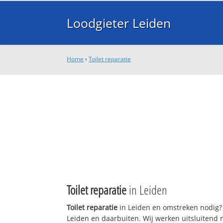
Loodgieter Leiden
Home
›
Toilet reparatie
Toilet reparatie
in Leiden
Toilet reparatie
in Leiden en omstreken nodig? 
Leiden en daarbuiten. Wij werken uitsluitend 