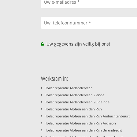
Uw gegevens zijn veilig bij ons!
Werkzaam in:
›
Toilet reparatie Aarlanderveen
›
Toilet reparatie Aarlanderveen Ziende
›
Toilet reparatie Aarlanderveen Zuideinde
›
Toilet reparatie Alphen aan den Rijn
›
Toilet reparatie Alphen aan den Rijn Ambachtenbuurt
›
Toilet reparatie Alphen aan den Rijn Archeon
›
Toilet reparatie Alphen aan den Rijn Berendrecht
›