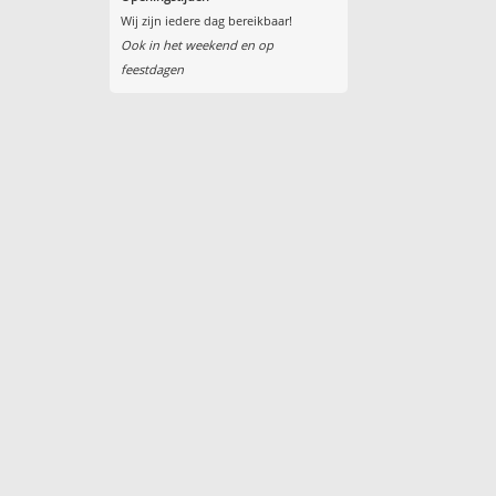
Wij zijn iedere dag bereikbaar!
Ook in het weekend en op
feestdagen