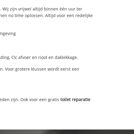
Wij zijn vrijwel altijd binnen één uur ter
n no time oplossen. Altijd voor een redelijke
omgeving
ing, CV, afvoer en riool en daklekkage.
. Voor grotere klussen wordt eerst een
eden zijn. Ook voor een gratis
toilet reparatie