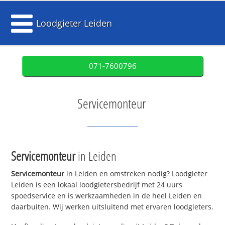
Loodgieter Leiden
071-7600796
Servicemonteur
Servicemonteur
in Leiden
Servicemonteur
in Leiden en omstreken nodig? Loodgieter
Leiden is een lokaal loodgietersbedrijf met 24 uurs
spoedservice en is werkzaamheden in de heel Leiden en
daarbuiten. Wij werken uitsluitend met ervaren loodgieters.