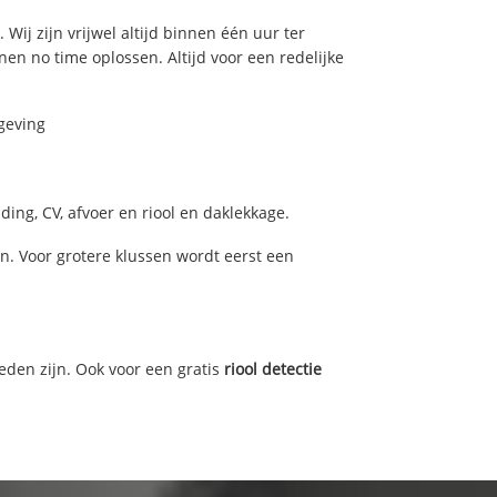
Wij zijn vrijwel altijd binnen één uur ter
n no time oplossen. Altijd voor een redelijke
geving
ing, CV, afvoer en riool en daklekkage.
. Voor grotere klussen wordt eerst een
eden zijn. Ook voor een gratis
riool detectie