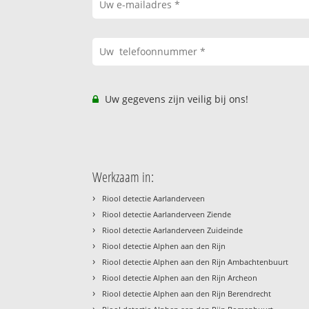
Uw gegevens zijn veilig bij ons!
Werkzaam in:
›
Riool detectie Aarlanderveen
›
Riool detectie Aarlanderveen Ziende
›
Riool detectie Aarlanderveen Zuideinde
›
Riool detectie Alphen aan den Rijn
›
Riool detectie Alphen aan den Rijn Ambachtenbuurt
›
Riool detectie Alphen aan den Rijn Archeon
›
Riool detectie Alphen aan den Rijn Berendrecht
›