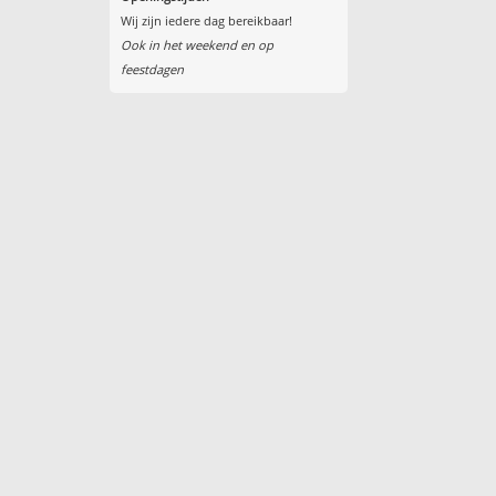
Wij zijn iedere dag bereikbaar!
Ook in het weekend en op
feestdagen