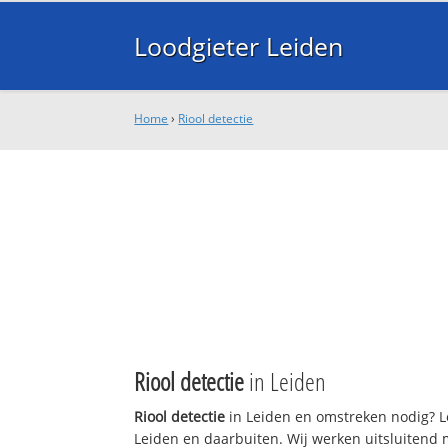
Loodgieter Leiden
Home
›
Riool detectie
Riool detectie
in Leiden
Riool detectie
in Leiden en omstreken nodig? Lo
Leiden en daarbuiten. Wij werken uitsluitend 