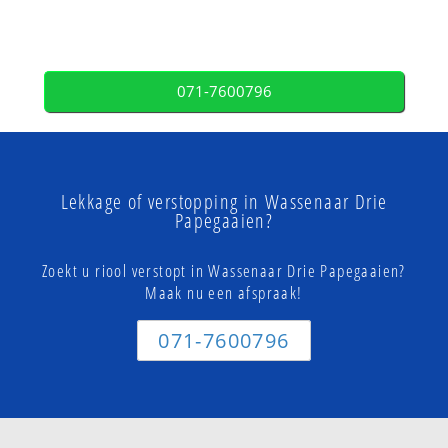
071-7600796
Lekkage of verstopping in Wassenaar Drie
Papegaaien?
Zoekt u riool verstopt in Wassenaar Drie Papegaaien?
Maak nu een afspraak!
071-7600796