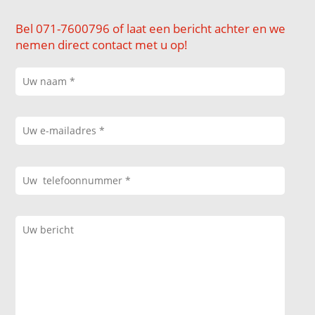
Bel 071-7600796 of laat een bericht achter en we
nemen direct contact met u op!