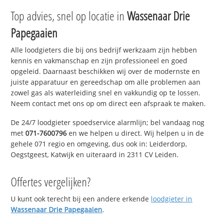
Top advies, snel op locatie in
Wassenaar Drie
Papegaaien
Alle loodgieters die bij ons bedrijf werkzaam zijn hebben
kennis en vakmanschap en zijn professioneel en goed
opgeleid. Daarnaast beschikken wij over de modernste en
juiste apparatuur en gereedschap om alle problemen aan
zowel gas als waterleiding snel en vakkundig op te lossen.
Neem contact met ons op om direct een afspraak te maken.
De 24/7 loodgieter spoedservice alarmlijn; bel vandaag nog
met
071-7600796
en we helpen u direct. Wij helpen u in de
gehele 071 regio en omgeving, dus ook in: Leiderdorp,
Oegstgeest, Katwijk en uiteraard in 2311 CV Leiden.
Offertes vergelijken?
U kunt ook terecht bij een andere erkende
loodgieter in
Wassenaar Drie Papegaaien
.