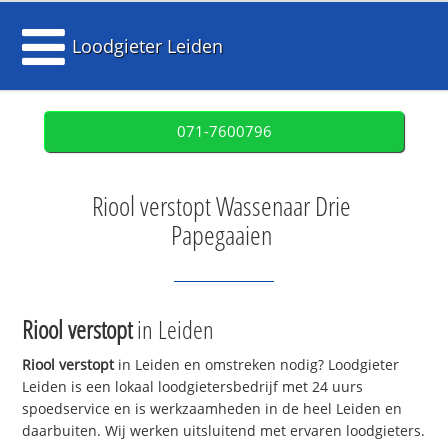
Loodgieter Leiden
071-7600796
Riool verstopt Wassenaar Drie
Papegaaien
Riool verstopt
in Leiden
Riool verstopt
in Leiden en omstreken nodig? Loodgieter
Leiden is een lokaal loodgietersbedrijf met 24 uurs
spoedservice en is werkzaamheden in de heel Leiden en
daarbuiten. Wij werken uitsluitend met ervaren loodgieters.