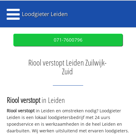
Loodgieter Leiden
071-7600796
Riool verstopt Leiden Zuilwijk-
Zuid
Riool verstopt
in Leiden
Riool verstopt
in Leiden en omstreken nodig? Loodgieter
Leiden is een lokaal loodgietersbedrijf met 24 uurs
spoedservice en is werkzaamheden in de heel Leiden en
daarbuiten. Wij werken uitsluitend met ervaren loodgieters.