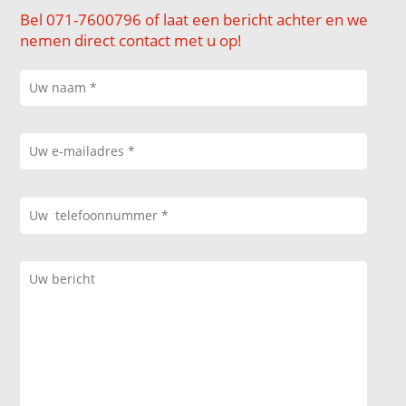
Bel 071-7600796 of laat een bericht achter en we
nemen direct contact met u op!