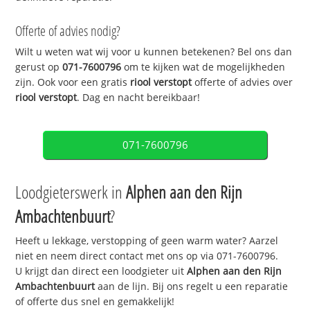
Offerte of advies nodig?
Wilt u weten wat wij voor u kunnen betekenen? Bel ons dan
gerust op
071-7600796
om te kijken wat de mogelijkheden
zijn. Ook voor een gratis
riool verstopt
offerte of advies over
riool verstopt
. Dag en nacht bereikbaar!
071-7600796
Loodgieterswerk in
Alphen aan den Rijn
Ambachtenbuurt
?
Heeft u lekkage, verstopping of geen warm water? Aarzel
niet en neem direct contact met ons op via 071-7600796.
U krijgt dan direct een loodgieter uit
Alphen aan den Rijn
Ambachtenbuurt
aan de lijn. Bij ons regelt u een reparatie
of offerte dus snel en gemakkelijk!