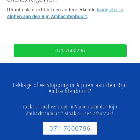
U kunt ook terecht bij een andere erkende
loodgieter in
Alphen aan den Rijn Ambachtenbuurt
.
071-7600796
Lekkage of verstopping in Alphen aan den Rijn
Ambachtenbuurt?
Zoekt u riool verstopt in Alphen aan den Rijn
Ambachtenbuurt? Maak nu een afspraak!
071-7600796