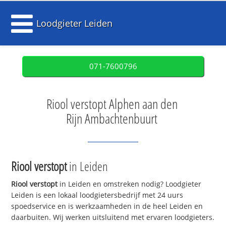
Loodgieter Leiden
071-7600796
Riool verstopt Alphen aan den
Rijn Ambachtenbuurt
Riool verstopt
in Leiden
Riool verstopt
in Leiden en omstreken nodig? Loodgieter
Leiden is een lokaal loodgietersbedrijf met 24 uurs
spoedservice en is werkzaamheden in de heel Leiden en
daarbuiten. Wij werken uitsluitend met ervaren loodgieters.