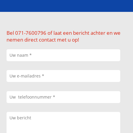
Bel 071-7600796 of laat een bericht achter en we
nemen direct contact met u op!