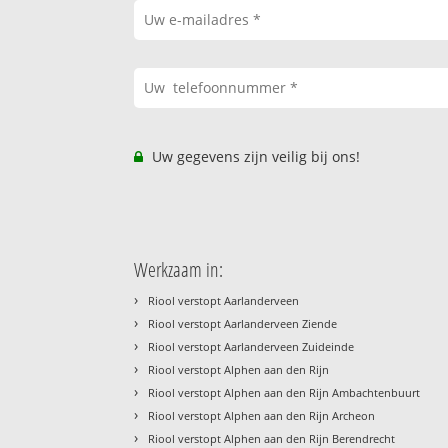
Uw gegevens zijn veilig bij ons!
Werkzaam in:
›
Riool verstopt Aarlanderveen
›
Riool verstopt Aarlanderveen Ziende
›
Riool verstopt Aarlanderveen Zuideinde
›
Riool verstopt Alphen aan den Rijn
›
Riool verstopt Alphen aan den Rijn Ambachtenbuurt
›
Riool verstopt Alphen aan den Rijn Archeon
›
Riool verstopt Alphen aan den Rijn Berendrecht