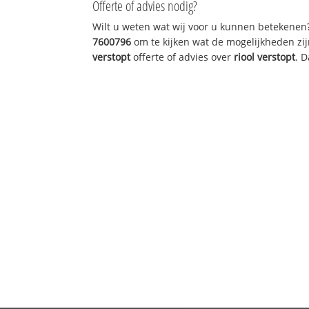
Offerte of advies nodig?
Wilt u weten wat wij voor u kunnen betekenen
7600796
om te kijken wat de mogelijkheden zij
verstopt
offerte of advies over
riool verstopt
. 