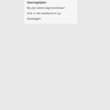
Openingstijden
Wij zijn iedere dag bereikbaar!
Ook in het weekend en op
feestdagen