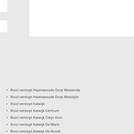
›
Riool verstopt Hazerswoude-Dorp Westeinde
›
Riool verstopt Hazerswoude-Dorp Westzijde
›
Riool verstopt Katwijk
›
Riool verstopt Katwijk Centrum
›
Riool verstopt Katwijk Cleijn Duin
›
Riool verstopt Katwijk De Mient
›
Riool verstopt Katwijk De Noord