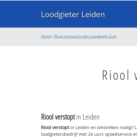
Loodgieter Leiden
Home
›
Riool verstopt Leiden Leedewijk-Zuid
Riool 
Riool verstopt
in Leiden
Riool verstopt
in Leiden en omstreken nodig? Lo
loodgietersbedrijf met 24 uurs spoedservice 