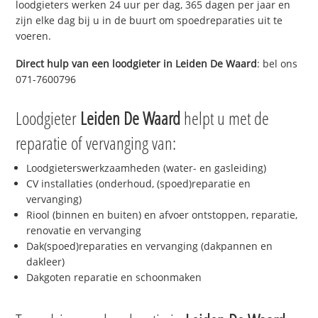
loodgieters werken 24 uur per dag, 365 dagen per jaar en
zijn elke dag bij u in de buurt om spoedreparaties uit te
voeren.
Direct hulp van een loodgieter in
Leiden De Waard
: bel ons
071-7600796
Loodgieter
Leiden De Waard
helpt u met de
reparatie of vervanging van:
Loodgieterswerkzaamheden (water- en gasleiding)
CV installaties (onderhoud, (spoed)reparatie en
vervanging)
Riool (binnen en buiten) en afvoer ontstoppen, reparatie,
renovatie en vervanging
Dak(spoed)reparaties en vervanging (dakpannen en
dakleer)
Dakgoten reparatie en schoonmaken