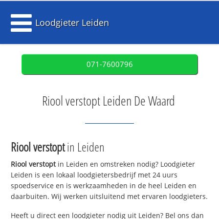
Loodgieter Leiden
071-7600796
Riool verstopt Leiden De Waard
Riool verstopt
in Leiden
Riool verstopt
in Leiden en omstreken nodig? Loodgieter
Leiden is een lokaal loodgietersbedrijf met 24 uurs
spoedservice en is werkzaamheden in de heel Leiden en
daarbuiten. Wij werken uitsluitend met ervaren loodgieters.
Heeft u direct een loodgieter nodig uit Leiden? Bel ons dan