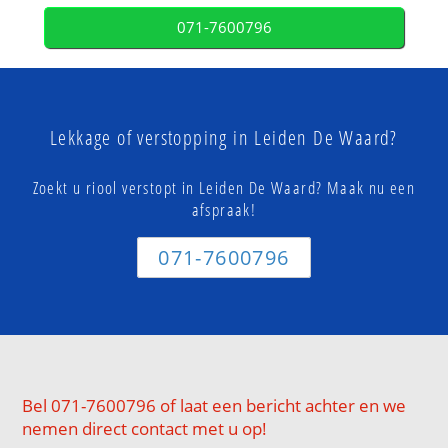
071-7600796
Lekkage of verstopping in Leiden De Waard?
Zoekt u riool verstopt in Leiden De Waard? Maak nu een
afspraak!
071-7600796
Bel 071-7600796 of laat een bericht achter en we
nemen direct contact met u op!