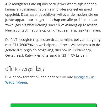
Alle loodgieters die bij ons bedrijf werkzaam zijn hebben
kennis en vakmanschap en zijn professioneel en goed
opgeleid. Daarnaast beschikken wij over de modernste en
juiste apparatuur en gereedschap om alle problemen aan
zowel gas als waterleiding snel en vakkundig op te lossen.
Neem contact met ons op om direct een afspraak te maken.
De 24/7 loodgieter spoedservice alarmlijn; bel vandaag nog
met
071-7600796
en we helpen u direct. Wij helpen u in de
gehele 071 regio en omgeving, dus ook in: Leiderdorp,
Oegstgeest, Katwijk en uiteraard in 2311 CV Leiden.
Offertes vergelijken?
U kunt ook terecht bij een andere erkende
loodgieter in
Waddinxveen
.