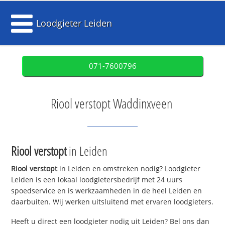
Loodgieter Leiden
071-7600796
Riool verstopt Waddinxveen
Riool verstopt
in Leiden
Riool verstopt
in Leiden en omstreken nodig? Loodgieter
Leiden is een lokaal loodgietersbedrijf met 24 uurs
spoedservice en is werkzaamheden in de heel Leiden en
daarbuiten. Wij werken uitsluitend met ervaren loodgieters.
Heeft u direct een loodgieter nodig uit Leiden? Bel ons dan