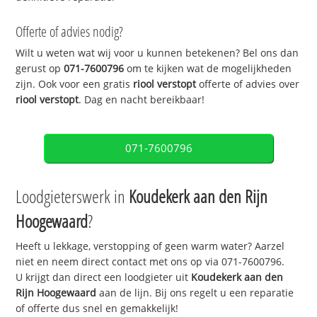
Offerte of advies nodig?
Wilt u weten wat wij voor u kunnen betekenen? Bel ons dan
gerust op
071-7600796
om te kijken wat de mogelijkheden
zijn. Ook voor een gratis
riool verstopt
offerte of advies over
riool verstopt
. Dag en nacht bereikbaar!
071-7600796
Loodgieterswerk in
Koudekerk aan den Rijn
Hoogewaard
?
Heeft u lekkage, verstopping of geen warm water? Aarzel
niet en neem direct contact met ons op via 071-7600796.
U krijgt dan direct een loodgieter uit
Koudekerk aan den
Rijn Hoogewaard
aan de lijn. Bij ons regelt u een reparatie
of offerte dus snel en gemakkelijk!