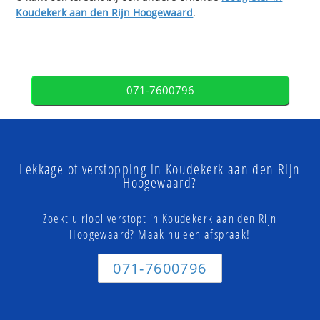
Koudekerk aan den Rijn Hoogewaard
.
071-7600796
Lekkage of verstopping in Koudekerk aan den Rijn
Hoogewaard?
Zoekt u riool verstopt in Koudekerk aan den Rijn
Hoogewaard? Maak nu een afspraak!
071-7600796