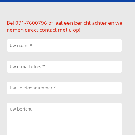
Bel 071-7600796 of laat een bericht achter en we
nemen direct contact met u op!