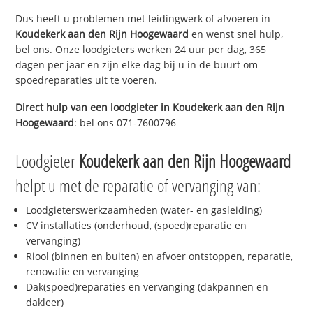
Dus heeft u problemen met leidingwerk of afvoeren in
Koudekerk aan den Rijn Hoogewaard
en wenst snel hulp,
bel ons. Onze loodgieters werken 24 uur per dag, 365
dagen per jaar en zijn elke dag bij u in de buurt om
spoedreparaties uit te voeren.
Direct hulp van een loodgieter in
Koudekerk aan den Rijn
Hoogewaard
: bel ons 071-7600796
Loodgieter
Koudekerk aan den Rijn Hoogewaard
helpt u met de reparatie of vervanging van:
Loodgieterswerkzaamheden (water- en gasleiding)
CV installaties (onderhoud, (spoed)reparatie en
vervanging)
Riool (binnen en buiten) en afvoer ontstoppen, reparatie,
renovatie en vervanging
Dak(spoed)reparaties en vervanging (dakpannen en
dakleer)