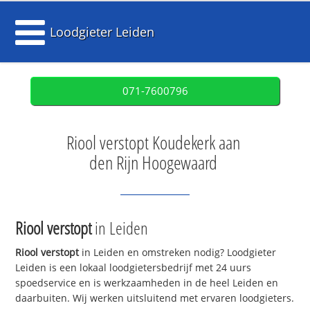
Loodgieter Leiden
071-7600796
Riool verstopt Koudekerk aan
den Rijn Hoogewaard
Riool verstopt
in Leiden
Riool verstopt
in Leiden en omstreken nodig? Loodgieter
Leiden is een lokaal loodgietersbedrijf met 24 uurs
spoedservice en is werkzaamheden in de heel Leiden en
daarbuiten. Wij werken uitsluitend met ervaren loodgieters.