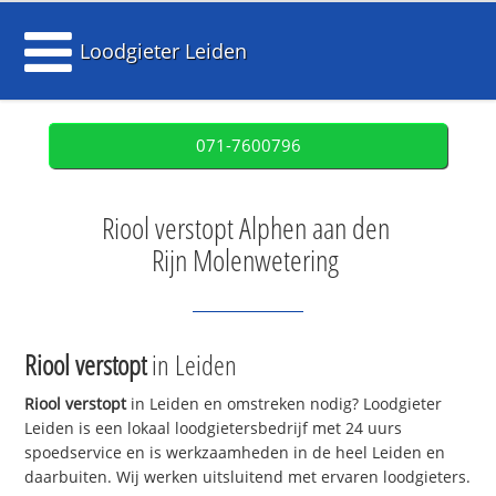
Loodgieter Leiden
071-7600796
Riool verstopt Alphen aan den
Rijn Molenwetering
Riool verstopt
in Leiden
Riool verstopt
in Leiden en omstreken nodig? Loodgieter
Leiden is een lokaal loodgietersbedrijf met 24 uurs
spoedservice en is werkzaamheden in de heel Leiden en
daarbuiten. Wij werken uitsluitend met ervaren loodgieters.