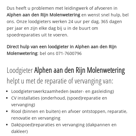
Dus heeft u problemen met leidingwerk of afvoeren in
Alphen aan den Rijn Molenwetering
en wenst snel hulp, bel
ons. Onze loodgieters werken 24 uur per dag, 365 dagen
per jaar en zijn elke dag bij u in de buurt om
spoedreparaties uit te voeren.
Direct hulp van een loodgieter in
Alphen aan den Rijn
Molenwetering
: bel ons 071-7600796
Loodgieter
Alphen aan den Rijn Molenwetering
helpt u met de reparatie of vervanging van:
Loodgieterswerkzaamheden (water- en gasleiding)
CV installaties (onderhoud, (spoed)reparatie en
vervanging)
Riool (binnen en buiten) en afvoer ontstoppen, reparatie,
renovatie en vervanging
Dak(spoed)reparaties en vervanging (dakpannen en
dakleer)