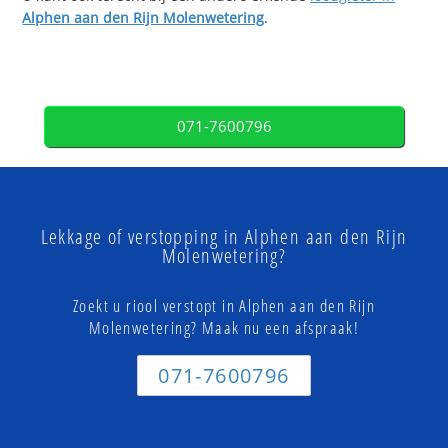
Alphen aan den Rijn Molenwetering
.
071-7600796
Lekkage of verstopping in Alphen aan den Rijn
Molenwetering?
Zoekt u riool verstopt in Alphen aan den Rijn
Molenwetering? Maak nu een afspraak!
071-7600796