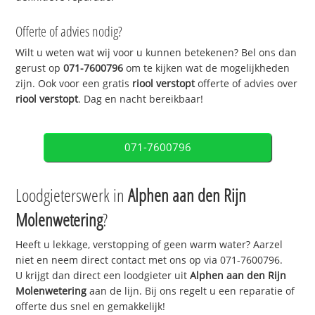
Offerte of advies nodig?
Wilt u weten wat wij voor u kunnen betekenen? Bel ons dan
gerust op
071-7600796
om te kijken wat de mogelijkheden
zijn. Ook voor een gratis
riool verstopt
offerte of advies over
riool verstopt
. Dag en nacht bereikbaar!
071-7600796
Loodgieterswerk in
Alphen aan den Rijn
Molenwetering
?
Heeft u lekkage, verstopping of geen warm water? Aarzel
niet en neem direct contact met ons op via 071-7600796.
U krijgt dan direct een loodgieter uit
Alphen aan den Rijn
Molenwetering
aan de lijn. Bij ons regelt u een reparatie of
offerte dus snel en gemakkelijk!