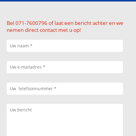
Bel 071-7600796 of laat een bericht achter en we
nemen direct contact met u op!