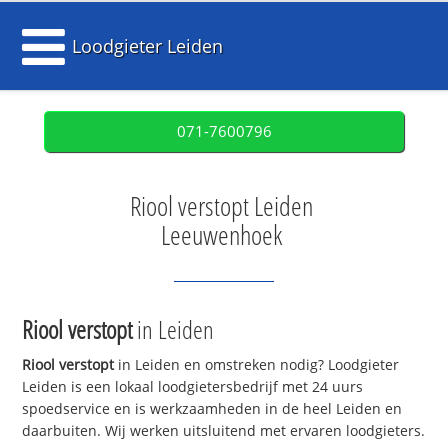
Loodgieter Leiden
071-7600796
Riool verstopt Leiden
Leeuwenhoek
Riool verstopt
in Leiden
Riool verstopt
in Leiden en omstreken nodig? Loodgieter
Leiden is een lokaal loodgietersbedrijf met 24 uurs
spoedservice en is werkzaamheden in de heel Leiden en
daarbuiten. Wij werken uitsluitend met ervaren loodgieters.