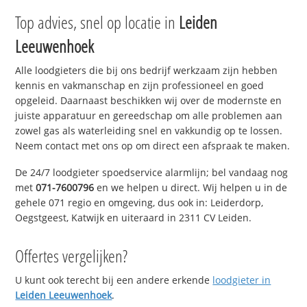
Top advies, snel op locatie in
Leiden
Leeuwenhoek
Alle loodgieters die bij ons bedrijf werkzaam zijn hebben
kennis en vakmanschap en zijn professioneel en goed
opgeleid. Daarnaast beschikken wij over de modernste en
juiste apparatuur en gereedschap om alle problemen aan
zowel gas als waterleiding snel en vakkundig op te lossen.
Neem contact met ons op om direct een afspraak te maken.
De 24/7 loodgieter spoedservice alarmlijn; bel vandaag nog
met
071-7600796
en we helpen u direct. Wij helpen u in de
gehele 071 regio en omgeving, dus ook in: Leiderdorp,
Oegstgeest, Katwijk en uiteraard in 2311 CV Leiden.
Offertes vergelijken?
U kunt ook terecht bij een andere erkende
loodgieter in
Leiden Leeuwenhoek
.