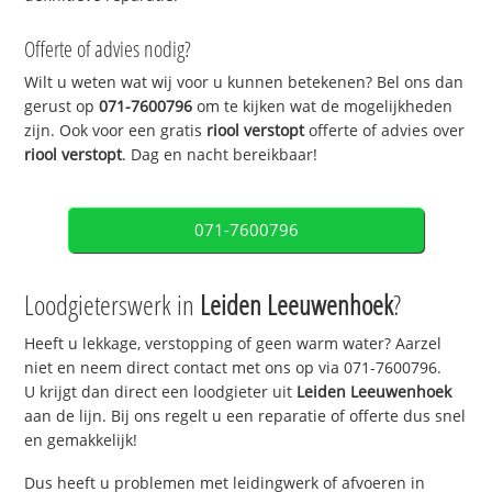
Offerte of advies nodig?
Wilt u weten wat wij voor u kunnen betekenen? Bel ons dan
gerust op
071-7600796
om te kijken wat de mogelijkheden
zijn. Ook voor een gratis
riool verstopt
offerte of advies over
riool verstopt
. Dag en nacht bereikbaar!
071-7600796
Loodgieterswerk in
Leiden Leeuwenhoek
?
Heeft u lekkage, verstopping of geen warm water? Aarzel
niet en neem direct contact met ons op via 071-7600796.
U krijgt dan direct een loodgieter uit
Leiden Leeuwenhoek
aan de lijn. Bij ons regelt u een reparatie of offerte dus snel
en gemakkelijk!
Dus heeft u problemen met leidingwerk of afvoeren in