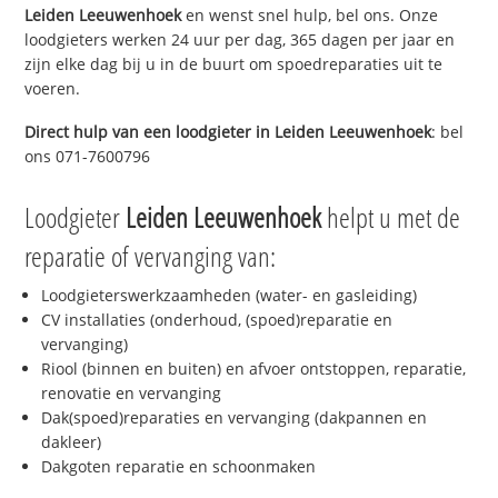
Leiden Leeuwenhoek
en wenst snel hulp, bel ons. Onze
loodgieters werken 24 uur per dag, 365 dagen per jaar en
zijn elke dag bij u in de buurt om spoedreparaties uit te
voeren.
Direct hulp van een loodgieter in
Leiden Leeuwenhoek
: bel
ons 071-7600796
Loodgieter
Leiden Leeuwenhoek
helpt u met de
reparatie of vervanging van:
Loodgieterswerkzaamheden (water- en gasleiding)
CV installaties (onderhoud, (spoed)reparatie en
vervanging)
Riool (binnen en buiten) en afvoer ontstoppen, reparatie,
renovatie en vervanging
Dak(spoed)reparaties en vervanging (dakpannen en
dakleer)
Dakgoten reparatie en schoonmaken