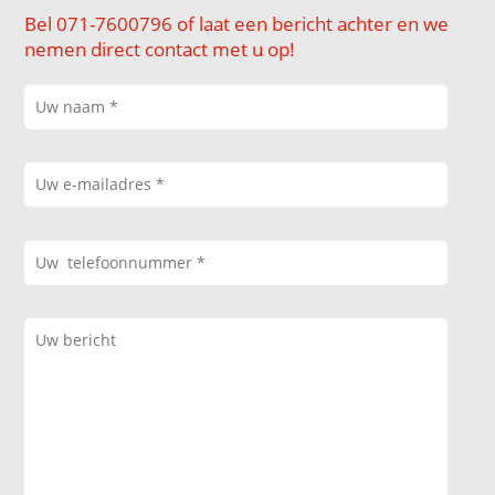
Bel 071-7600796 of laat een bericht achter en we
nemen direct contact met u op!