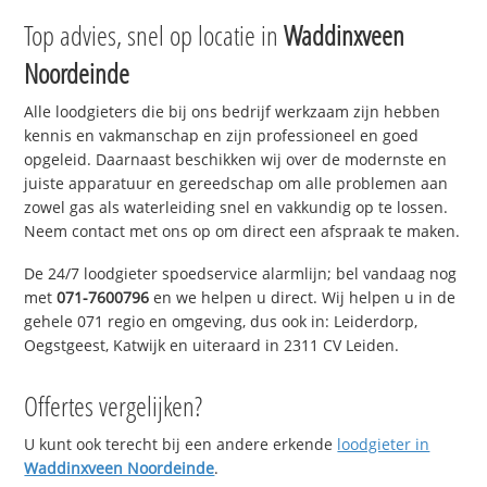
Top advies, snel op locatie in
Waddinxveen
Noordeinde
Alle loodgieters die bij ons bedrijf werkzaam zijn hebben
kennis en vakmanschap en zijn professioneel en goed
opgeleid. Daarnaast beschikken wij over de modernste en
juiste apparatuur en gereedschap om alle problemen aan
zowel gas als waterleiding snel en vakkundig op te lossen.
Neem contact met ons op om direct een afspraak te maken.
De 24/7 loodgieter spoedservice alarmlijn; bel vandaag nog
met
071-7600796
en we helpen u direct. Wij helpen u in de
gehele 071 regio en omgeving, dus ook in: Leiderdorp,
Oegstgeest, Katwijk en uiteraard in 2311 CV Leiden.
Offertes vergelijken?
U kunt ook terecht bij een andere erkende
loodgieter in
Waddinxveen Noordeinde
.