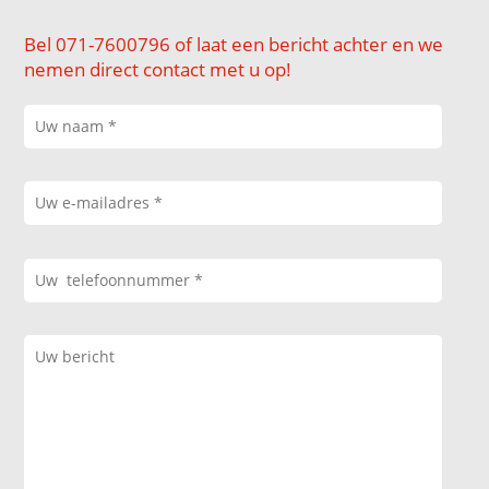
Bel 071-7600796 of laat een bericht achter en we
nemen direct contact met u op!