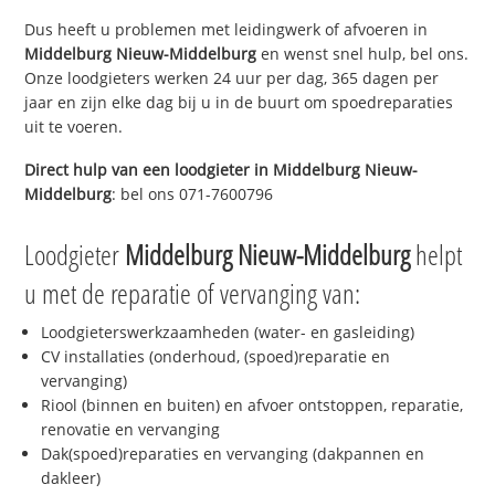
Dus heeft u problemen met leidingwerk of afvoeren in
Middelburg Nieuw-Middelburg
en wenst snel hulp, bel ons.
Onze loodgieters werken 24 uur per dag, 365 dagen per
jaar en zijn elke dag bij u in de buurt om spoedreparaties
uit te voeren.
Direct hulp van een loodgieter in
Middelburg Nieuw-
Middelburg
: bel ons 071-7600796
Loodgieter
Middelburg Nieuw-Middelburg
helpt
u met de reparatie of vervanging van:
Loodgieterswerkzaamheden (water- en gasleiding)
CV installaties (onderhoud, (spoed)reparatie en
vervanging)
Riool (binnen en buiten) en afvoer ontstoppen, reparatie,
renovatie en vervanging
Dak(spoed)reparaties en vervanging (dakpannen en
dakleer)