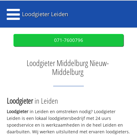
Loodgieter Leiden
071-7600796
Loodgieter Middelburg Nieuw-
Middelburg
Loodgieter
in Leiden
Loodgieter
in Leiden en omstreken nodig? Loodgieter
Leiden is een lokaal loodgietersbedrijf met 24 uurs
spoedservice en is werkzaamheden in de heel Leiden en
daarbuiten. Wij werken uitsluitend met ervaren loodgieters.