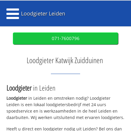
Loodgieter Leiden
071-7600796
Loodgieter Katwijk Zuidduinen
Loodgieter
in Leiden
Loodgieter
in Leiden en omstreken nodig? Loodgieter
Leiden is een lokaal loodgietersbedrijf met 24 uurs
spoedservice en is werkzaamheden in de heel Leiden en
daarbuiten. Wij werken uitsluitend met ervaren loodgieters.
Heeft u direct een loodgieter nodig uit Leiden? Bel ons dan