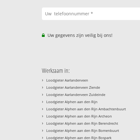
Uw gegevens zijn veilig bij ons!
Werkzaam in:
›
Loodgieter Aarlanderveen
›
Loodgieter Aarlanderveen Ziende
›
Loodgieter Aarlanderveen Zuideinde
›
Loodgieter Alphen aan den Rijn
›
Loodgieter Alphen aan den Rijn Ambachtenbuurt
›
Loodgieter Alphen aan den Rijn Archeon
›
Loodgieter Alphen aan den Rijn Berendrecht
›
Loodgieter Alphen aan den Rijn Bomenbuurt
›
Loodgieter Alphen aan den Rijn Bospark