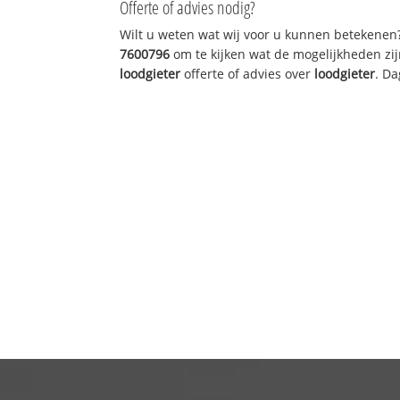
Offerte of advies nodig?
Wilt u weten wat wij voor u kunnen betekenen
7600796
om te kijken wat de mogelijkheden zij
loodgieter
offerte of advies over
loodgieter
. Da