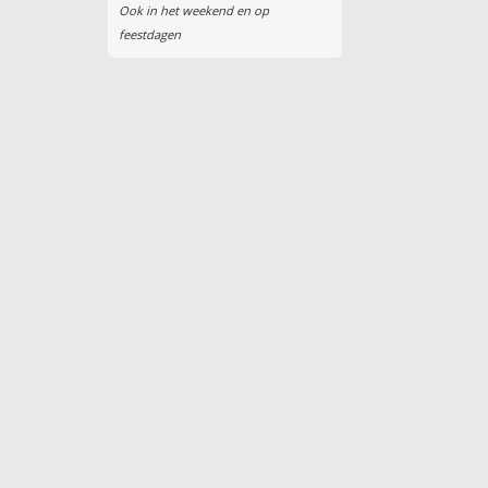
Ook in het weekend en op
feestdagen