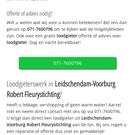
Offerte of advies nodig?
Wilt u weten wat wij voor u kunnen betekenen? Bel ons dan
gerust op
071-7600796
om te kijken wat de mogelijkheden
zijn. Ook voor een gratis
loodgieter
offerte of advies over
loodgieter
. Dag en nacht bereikbaar!
071-7600796
Loodgieterswerk in
Leidschendam-Voorburg
Robert Fleurystichting
?
Heeft u lekkage, verstopping of geen warm water? Aarzel
niet en neem direct contact met ons op via 071-7600796.
U krijgt dan direct een loodgieter uit
Leidschendam-
Voorburg Robert Fleurystichting
aan de lijn. Bij ons regelt u
een reparatie of offerte dus snel en gemakkelijk!