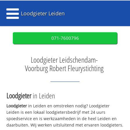
Loodgieter Leiden
071-7600796
Loodgieter Leidschendam-
Voorburg Robert Fleurystichting
Loodgieter
in Leiden
Loodgieter
in Leiden en omstreken nodig? Loodgieter
Leiden is een lokaal loodgietersbedrijf met 24 uurs
spoedservice en is werkzaamheden in de heel Leiden en
daarbuiten. Wij werken uitsluitend met ervaren loodgieters.