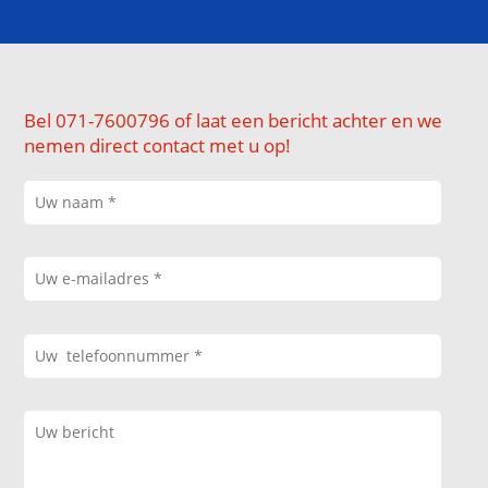
Bel 071-7600796 of laat een bericht achter en we
nemen direct contact met u op!