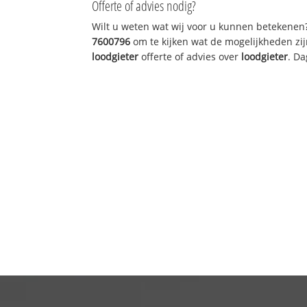
Offerte of advies nodig?
Wilt u weten wat wij voor u kunnen betekenen
7600796
om te kijken wat de mogelijkheden zij
loodgieter
offerte of advies over
loodgieter
. Da