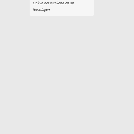
Ook in het weekend en op
feestdagen