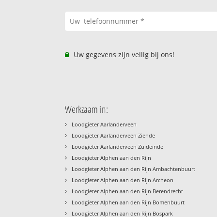
Uw gegevens zijn veilig bij ons!
Werkzaam in:
›
Loodgieter Aarlanderveen
›
Loodgieter Aarlanderveen Ziende
›
Loodgieter Aarlanderveen Zuideinde
›
Loodgieter Alphen aan den Rijn
›
Loodgieter Alphen aan den Rijn Ambachtenbuurt
›
Loodgieter Alphen aan den Rijn Archeon
›
Loodgieter Alphen aan den Rijn Berendrecht
›
Loodgieter Alphen aan den Rijn Bomenbuurt
›
Loodgieter Alphen aan den Rijn Bospark