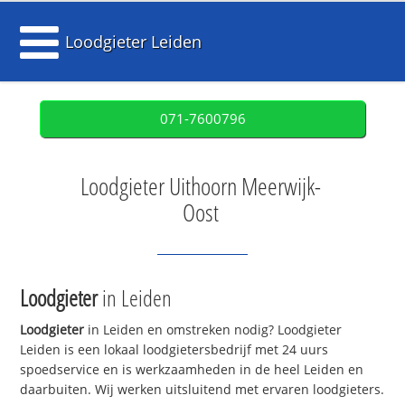
Loodgieter Leiden
071-7600796
Loodgieter Uithoorn Meerwijk-
Oost
Loodgieter
in Leiden
Loodgieter
in Leiden en omstreken nodig? Loodgieter
Leiden is een lokaal loodgietersbedrijf met 24 uurs
spoedservice en is werkzaamheden in de heel Leiden en
daarbuiten. Wij werken uitsluitend met ervaren loodgieters.