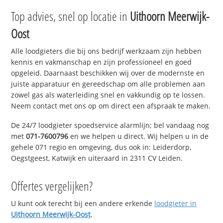
Top advies, snel op locatie in
Uithoorn Meerwijk-
Oost
Alle loodgieters die bij ons bedrijf werkzaam zijn hebben
kennis en vakmanschap en zijn professioneel en goed
opgeleid. Daarnaast beschikken wij over de modernste en
juiste apparatuur en gereedschap om alle problemen aan
zowel gas als waterleiding snel en vakkundig op te lossen.
Neem contact met ons op om direct een afspraak te maken.
De 24/7 loodgieter spoedservice alarmlijn; bel vandaag nog
met
071-7600796
en we helpen u direct. Wij helpen u in de
gehele 071 regio en omgeving, dus ook in: Leiderdorp,
Oegstgeest, Katwijk en uiteraard in 2311 CV Leiden.
Offertes vergelijken?
U kunt ook terecht bij een andere erkende
loodgieter in
Uithoorn Meerwijk-Oost
.