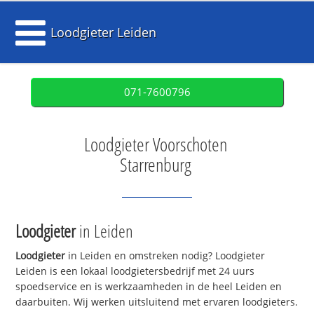
Loodgieter Leiden
071-7600796
Loodgieter Voorschoten
Starrenburg
Loodgieter
in Leiden
Loodgieter
in Leiden en omstreken nodig? Loodgieter
Leiden is een lokaal loodgietersbedrijf met 24 uurs
spoedservice en is werkzaamheden in de heel Leiden en
daarbuiten. Wij werken uitsluitend met ervaren loodgieters.