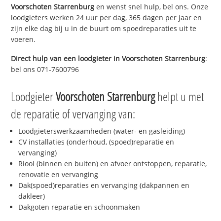
Voorschoten Starrenburg
en wenst snel hulp, bel ons. Onze
loodgieters werken 24 uur per dag, 365 dagen per jaar en
zijn elke dag bij u in de buurt om spoedreparaties uit te
voeren.
Direct hulp van een loodgieter in
Voorschoten Starrenburg
:
bel ons 071-7600796
Loodgieter
Voorschoten Starrenburg
helpt u met
de reparatie of vervanging van:
Loodgieterswerkzaamheden (water- en gasleiding)
CV installaties (onderhoud, (spoed)reparatie en
vervanging)
Riool (binnen en buiten) en afvoer ontstoppen, reparatie,
renovatie en vervanging
Dak(spoed)reparaties en vervanging (dakpannen en
dakleer)
Dakgoten reparatie en schoonmaken