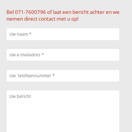
Bel 071-7600796 of laat een bericht achter en we
nemen direct contact met u op!