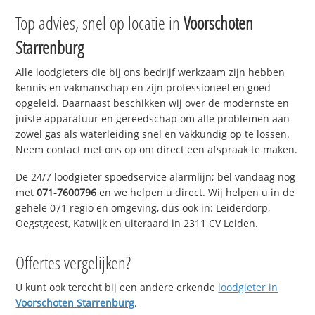
Top advies, snel op locatie in
Voorschoten
Starrenburg
Alle loodgieters die bij ons bedrijf werkzaam zijn hebben
kennis en vakmanschap en zijn professioneel en goed
opgeleid. Daarnaast beschikken wij over de modernste en
juiste apparatuur en gereedschap om alle problemen aan
zowel gas als waterleiding snel en vakkundig op te lossen.
Neem contact met ons op om direct een afspraak te maken.
De 24/7 loodgieter spoedservice alarmlijn; bel vandaag nog
met
071-7600796
en we helpen u direct. Wij helpen u in de
gehele 071 regio en omgeving, dus ook in: Leiderdorp,
Oegstgeest, Katwijk en uiteraard in 2311 CV Leiden.
Offertes vergelijken?
U kunt ook terecht bij een andere erkende
loodgieter in
Voorschoten Starrenburg
.