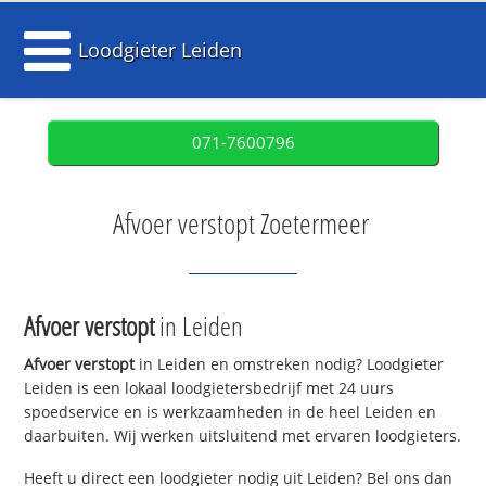
Loodgieter Leiden
071-7600796
Afvoer verstopt Zoetermeer
Afvoer verstopt
in Leiden
Afvoer verstopt
in Leiden en omstreken nodig? Loodgieter
Leiden is een lokaal loodgietersbedrijf met 24 uurs
spoedservice en is werkzaamheden in de heel Leiden en
daarbuiten. Wij werken uitsluitend met ervaren loodgieters.
Heeft u direct een loodgieter nodig uit Leiden? Bel ons dan