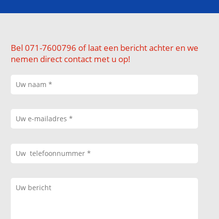
Bel 071-7600796 of laat een bericht achter en we
nemen direct contact met u op!