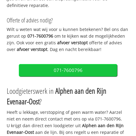
definitieve reparatie.
Offerte of advies nodig?
Wilt u weten wat wij voor u kunnen betekenen? Bel ons dan
gerust op
071-7600796
om te kijken wat de mogelijkheden
zijn. Ook voor een gratis
afvoer verstopt
offerte of advies
over
afvoer verstopt
. Dag en nacht bereikbaar!
071-7600796
Loodgieterswerk in
Alphen aan den Rijn
Evenaar-Oost
?
Heeft u lekkage, verstopping of geen warm water? Aarzel
niet en neem direct contact met ons op via 071-7600796.
U krijgt dan direct een loodgieter uit
Alphen aan den Rijn
Evenaar-Oost
aan de lijn. Bij ons regelt u een reparatie of