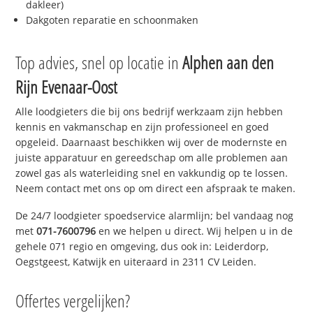
dakleer)
Dakgoten reparatie en schoonmaken
Top advies, snel op locatie in
Alphen aan den
Rijn Evenaar-Oost
Alle loodgieters die bij ons bedrijf werkzaam zijn hebben
kennis en vakmanschap en zijn professioneel en goed
opgeleid. Daarnaast beschikken wij over de modernste en
juiste apparatuur en gereedschap om alle problemen aan
zowel gas als waterleiding snel en vakkundig op te lossen.
Neem contact met ons op om direct een afspraak te maken.
De 24/7 loodgieter spoedservice alarmlijn; bel vandaag nog
met
071-7600796
en we helpen u direct. Wij helpen u in de
gehele 071 regio en omgeving, dus ook in: Leiderdorp,
Oegstgeest, Katwijk en uiteraard in 2311 CV Leiden.
Offertes vergelijken?