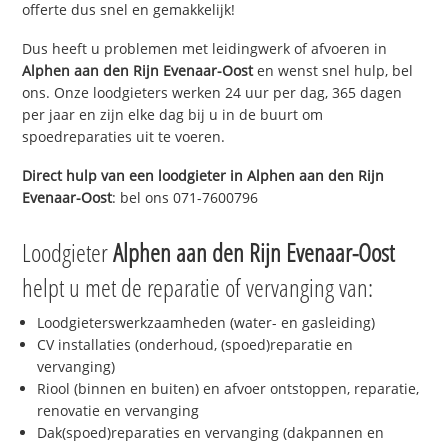
offerte dus snel en gemakkelijk!
Dus heeft u problemen met leidingwerk of afvoeren in
Alphen aan den Rijn Evenaar-Oost
en wenst snel hulp, bel
ons. Onze loodgieters werken 24 uur per dag, 365 dagen
per jaar en zijn elke dag bij u in de buurt om
spoedreparaties uit te voeren.
Direct hulp van een loodgieter in
Alphen aan den Rijn
Evenaar-Oost
: bel ons 071-7600796
Loodgieter
Alphen aan den Rijn Evenaar-Oost
helpt u met de reparatie of vervanging van:
Loodgieterswerkzaamheden (water- en gasleiding)
CV installaties (onderhoud, (spoed)reparatie en
vervanging)
Riool (binnen en buiten) en afvoer ontstoppen, reparatie,
renovatie en vervanging
Dak(spoed)reparaties en vervanging (dakpannen en