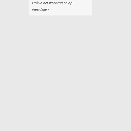
Ook in het weekend en op
feestdagen