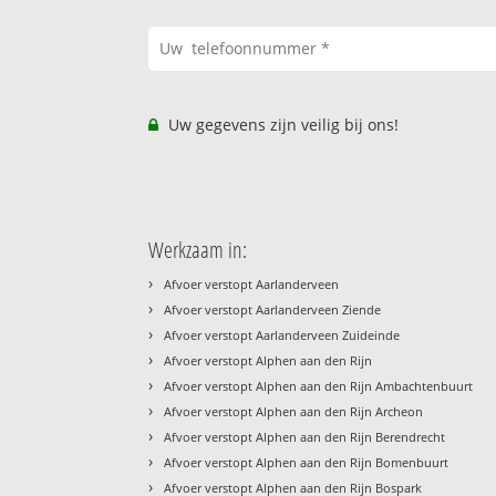
Uw gegevens zijn veilig bij ons!
Werkzaam in:
›
Afvoer verstopt Aarlanderveen
›
Afvoer verstopt Aarlanderveen Ziende
›
Afvoer verstopt Aarlanderveen Zuideinde
›
Afvoer verstopt Alphen aan den Rijn
›
Afvoer verstopt Alphen aan den Rijn Ambachtenbuurt
›
Afvoer verstopt Alphen aan den Rijn Archeon
›
Afvoer verstopt Alphen aan den Rijn Berendrecht
›
Afvoer verstopt Alphen aan den Rijn Bomenbuurt
›
Afvoer verstopt Alphen aan den Rijn Bospark