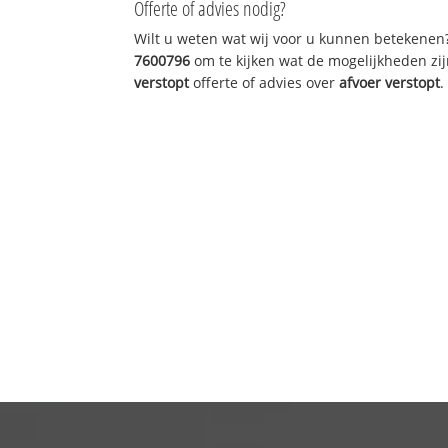
Offerte of advies nodig?
Wilt u weten wat wij voor u kunnen betekenen
7600796
om te kijken wat de mogelijkheden zij
verstopt
offerte of advies over
afvoer verstopt
.