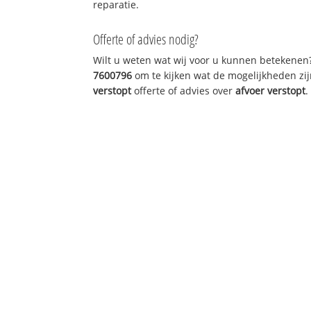
reparatie.
Offerte of advies nodig?
Wilt u weten wat wij voor u kunnen betekenen
7600796
om te kijken wat de mogelijkheden zij
verstopt
offerte of advies over
afvoer verstopt
.