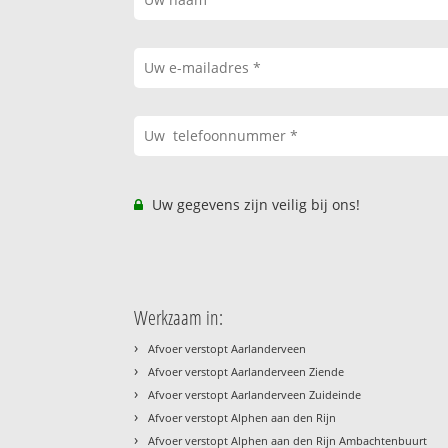
Uw gegevens zijn veilig bij ons!
Werkzaam in:
›
Afvoer verstopt Aarlanderveen
›
Afvoer verstopt Aarlanderveen Ziende
›
Afvoer verstopt Aarlanderveen Zuideinde
›
Afvoer verstopt Alphen aan den Rijn
›
Afvoer verstopt Alphen aan den Rijn Ambachtenbuurt