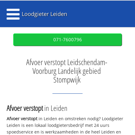
Loodgieter Leiden
071-7600796
Afvoer verstopt Leidschendam-
Voorburg Landelijk gebied
Stompwijk
Afvoer verstopt
in Leiden
Afvoer verstopt
in Leiden en omstreken nodig? Loodgieter
Leiden is een lokaal loodgietersbedrijf met 24 uurs
spoedservice en is werkzaamheden in de heel Leiden en