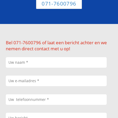
071-7600796
Bel 071-7600796 of laat een bericht achter en we
nemen direct contact met u op!