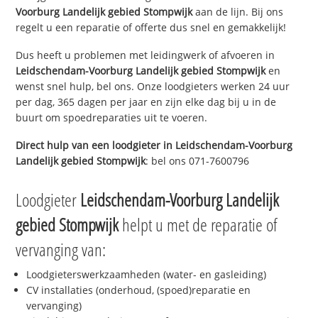
Voorburg Landelijk gebied Stompwijk
aan de lijn. Bij ons
regelt u een reparatie of offerte dus snel en gemakkelijk!
Dus heeft u problemen met leidingwerk of afvoeren in
Leidschendam-Voorburg Landelijk gebied Stompwijk
en
wenst snel hulp, bel ons. Onze loodgieters werken 24 uur
per dag, 365 dagen per jaar en zijn elke dag bij u in de
buurt om spoedreparaties uit te voeren.
Direct hulp van een loodgieter in
Leidschendam-Voorburg
Landelijk gebied Stompwijk
: bel ons 071-7600796
Loodgieter
Leidschendam-Voorburg Landelijk
gebied Stompwijk
helpt u met de reparatie of
vervanging van:
Loodgieterswerkzaamheden (water- en gasleiding)
CV installaties (onderhoud, (spoed)reparatie en
vervanging)