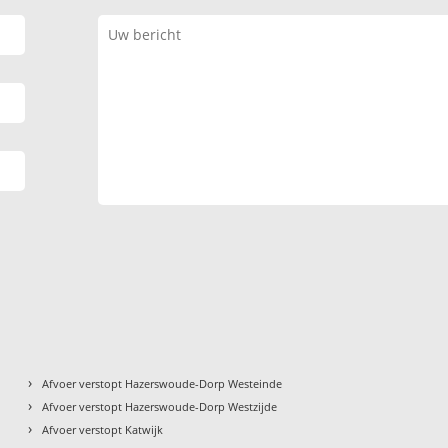
›
Afvoer verstopt Hazerswoude-Dorp Westeinde
›
Afvoer verstopt Hazerswoude-Dorp Westzijde
›
Afvoer verstopt Katwijk