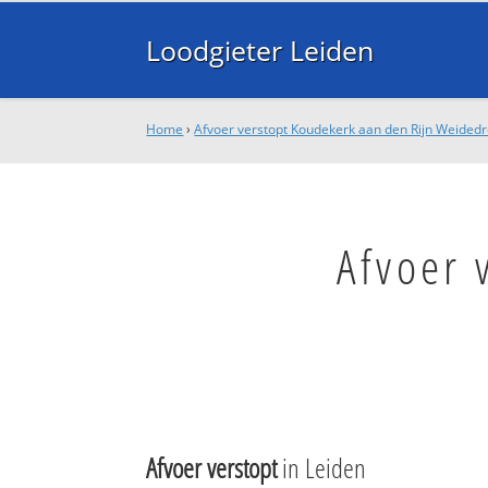
Loodgieter Leiden
Home
›
Afvoer verstopt Koudekerk aan den Rijn Weidedr
Afvoer 
Afvoer verstopt
in Leiden