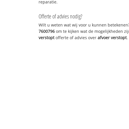
reparatie.
Offerte of advies nodig?
Wilt u weten wat wij voor u kunnen betekenen
7600796
om te kijken wat de mogelijkheden zij
verstopt
offerte of advies over
afvoer verstopt
.