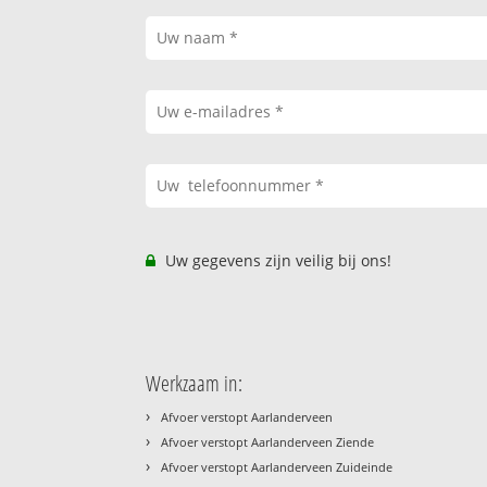
Uw gegevens zijn veilig bij ons!
Werkzaam in:
›
Afvoer verstopt Aarlanderveen
›
Afvoer verstopt Aarlanderveen Ziende
›
Afvoer verstopt Aarlanderveen Zuideinde