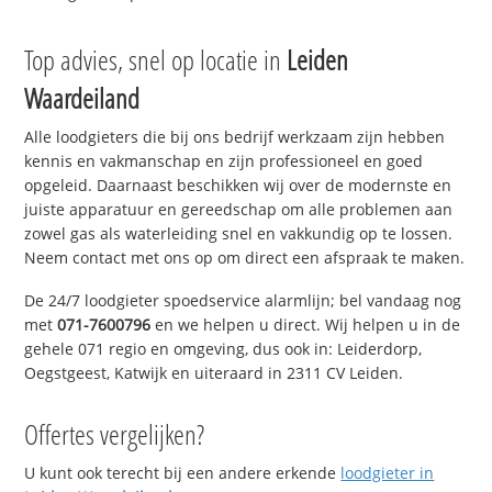
Top advies, snel op locatie in
Leiden
Waardeiland
Alle loodgieters die bij ons bedrijf werkzaam zijn hebben
kennis en vakmanschap en zijn professioneel en goed
opgeleid. Daarnaast beschikken wij over de modernste en
juiste apparatuur en gereedschap om alle problemen aan
zowel gas als waterleiding snel en vakkundig op te lossen.
Neem contact met ons op om direct een afspraak te maken.
De 24/7 loodgieter spoedservice alarmlijn; bel vandaag nog
met
071-7600796
en we helpen u direct. Wij helpen u in de
gehele 071 regio en omgeving, dus ook in: Leiderdorp,
Oegstgeest, Katwijk en uiteraard in 2311 CV Leiden.
Offertes vergelijken?
U kunt ook terecht bij een andere erkende
loodgieter in