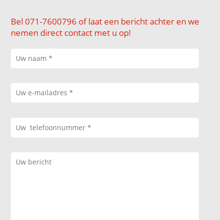
Bel 071-7600796 of laat een bericht achter en we
nemen direct contact met u op!