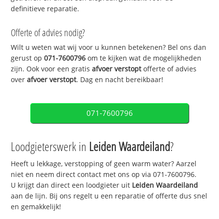
definitieve reparatie.
Offerte of advies nodig?
Wilt u weten wat wij voor u kunnen betekenen? Bel ons dan
gerust op
071-7600796
om te kijken wat de mogelijkheden
zijn. Ook voor een gratis
afvoer verstopt
offerte of advies
over
afvoer verstopt
. Dag en nacht bereikbaar!
071-7600796
Loodgieterswerk in
Leiden Waardeiland
?
Heeft u lekkage, verstopping of geen warm water? Aarzel
niet en neem direct contact met ons op via 071-7600796.
U krijgt dan direct een loodgieter uit
Leiden Waardeiland
aan de lijn. Bij ons regelt u een reparatie of offerte dus snel
en gemakkelijk!