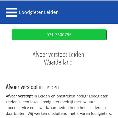
Loodgieter Leiden
071-7600796
Afvoer verstopt Leiden
Waardeiland
Afvoer verstopt
in Leiden
Afvoer verstopt
in Leiden en omstreken nodig? Loodgieter
Leiden is een lokaal loodgietersbedrijf met 24 uurs
spoedservice en is werkzaamheden in de heel Leiden en
daarbuiten. Wij werken uitsluitend met ervaren loodgieters.